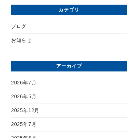
カテゴリ
ブログ
お知らせ
アーカイブ
2026年7月
2026年5月
2025年12月
2025年7月