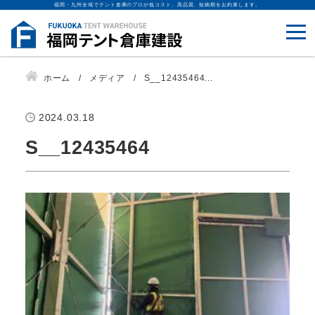
福岡・九州全域でテント倉庫のプロが低コスト、高品質、短納期をお約束します。
ホーム
メディア
S__12435464...
2024.03.18
S__12435464