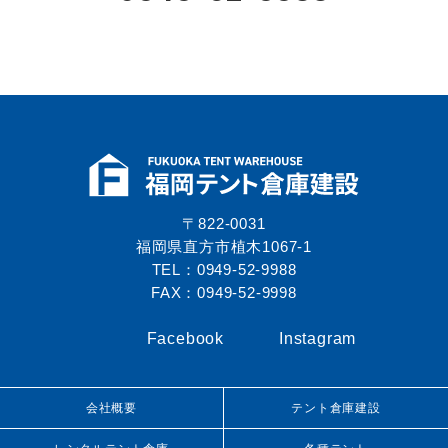
〒822-0031
福岡県直方市植木1067-1
TEL：0949-52-9988
FAX：0949-52-9998
Facebook
Instagram
会社概要
テント倉庫建設