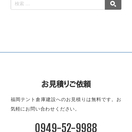
お見積りご依頼
福岡テント倉庫建設へのお見積りは無料です。
お
気軽にお問い合わせください。
0949-52-9988