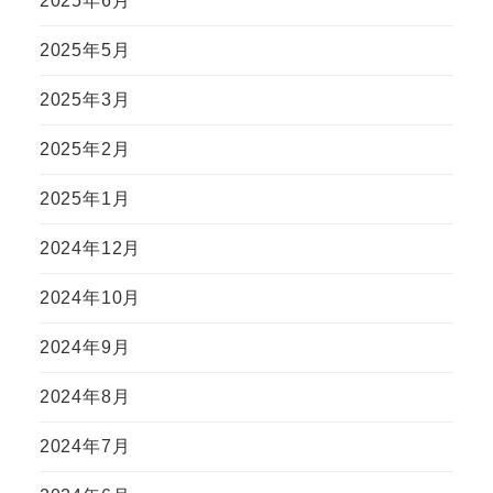
2025年6月
2025年5月
2025年3月
2025年2月
2025年1月
2024年12月
2024年10月
2024年9月
2024年8月
2024年7月