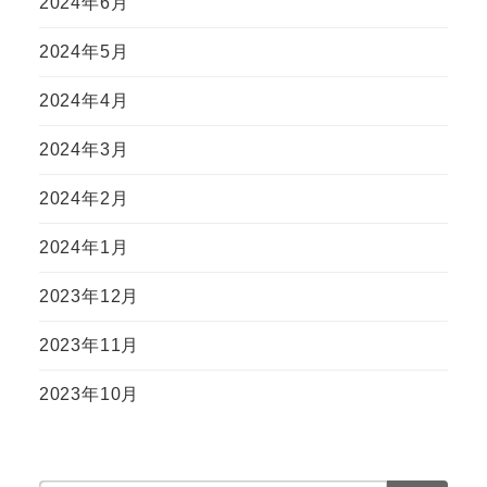
2024年6月
2024年5月
2024年4月
2024年3月
2024年2月
2024年1月
2023年12月
2023年11月
2023年10月