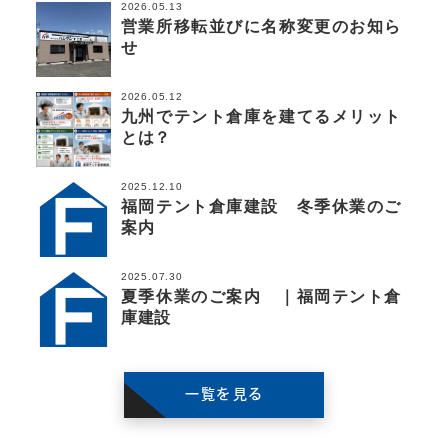
2026.05.13
営業所移転並びに名称変更のお知ら
せ
2026.05.12
九州でテント倉庫を建てるメリット
とは？
2025.12.10
福岡テント倉庫建設 冬季休業のご
案内
2025.07.30
夏季休業のご案内 ｜福岡テント倉
庫建設
一覧を見る