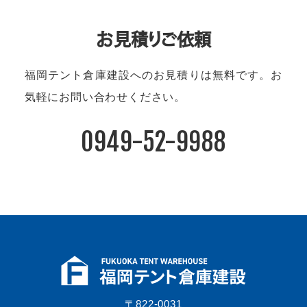
お見積りご依頼
福岡テント倉庫建設へのお見積りは無料です。
お
気軽にお問い合わせください。
0949-52-9988
〒822-0031