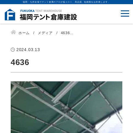
福岡・九州全域でテント倉庫のプロが低コスト、高品質、短納期をお約束します。
ホーム
メディア
4636...
2024.03.13
4636