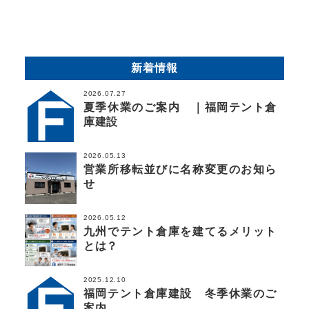
新着情報
2026.07.27
夏季休業のご案内 ｜福岡テント倉
庫建設
2026.05.13
営業所移転並びに名称変更のお知ら
せ
2026.05.12
九州でテント倉庫を建てるメリット
とは？
2025.12.10
福岡テント倉庫建設 冬季休業のご
案内