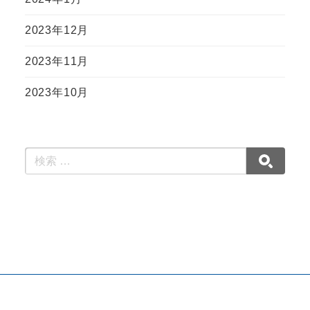
2023年12月
2023年11月
2023年10月