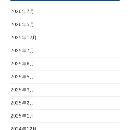
2026年7月
2026年5月
2025年12月
2025年7月
2025年6月
2025年5月
2025年3月
2025年2月
2025年1月
2024年12月