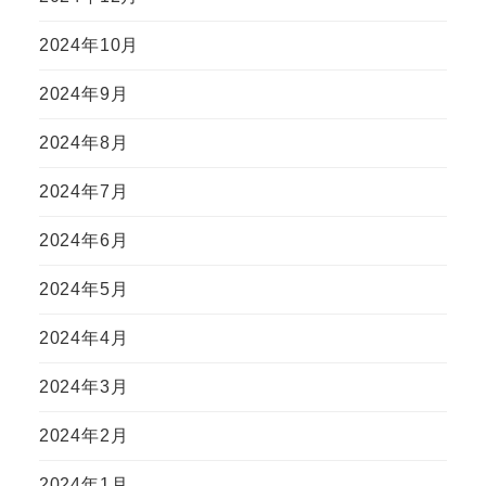
2024年10月
2024年9月
2024年8月
2024年7月
2024年6月
2024年5月
2024年4月
2024年3月
2024年2月
2024年1月