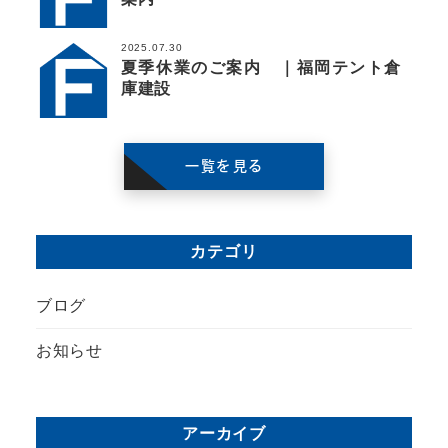
2025.07.30
夏季休業のご案内 ｜福岡テント倉
庫建設
一覧を見る
カテゴリ
ブログ
お知らせ
アーカイブ