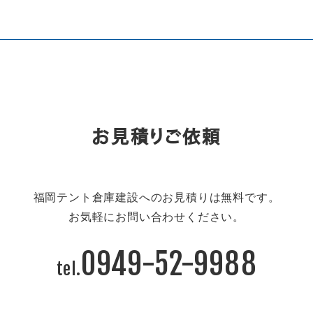
お見積りご依頼
福岡テント倉庫建設へのお見積りは無料です。
お気軽にお問い合わせください。
0949-52-9988