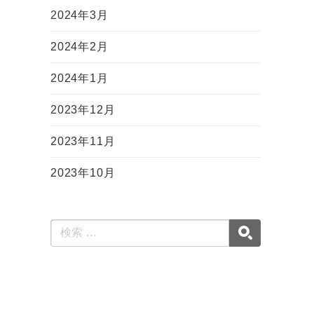
2024年3月
2024年2月
2024年1月
2023年12月
2023年11月
2023年10月