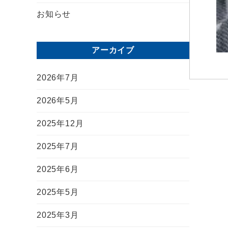
お知らせ
アーカイブ
2026年7月
2026年5月
2025年12月
2025年7月
2025年6月
2025年5月
2025年3月