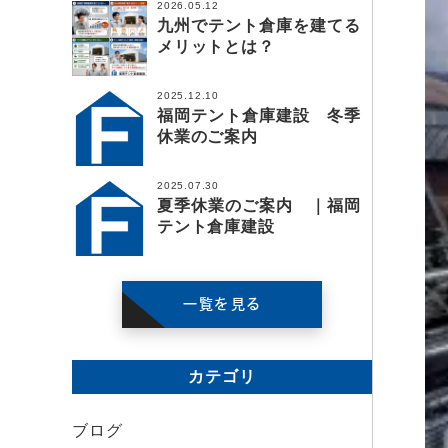
2026.05.12
九州でテント倉庫を建てる
メリットとは？
2025.12.10
福岡テント倉庫建設 冬季
休業のご案内
2025.07.30
夏季休業のご案内 ｜福岡
テント倉庫建設
一覧を見る
カテゴリ
ブログ