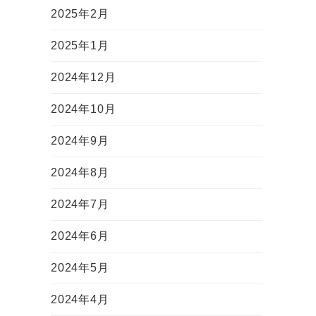
2025年2月
2025年1月
2024年12月
2024年10月
2024年9月
2024年8月
2024年7月
2024年6月
2024年5月
2024年4月