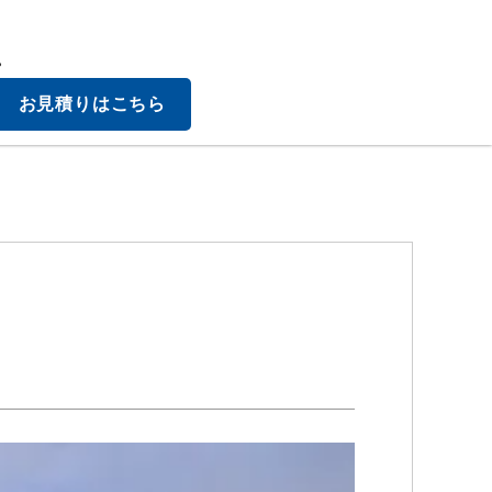
。
お見積りはこちら