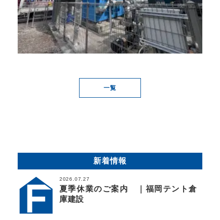
一覧
新着情報
2026.07.27
夏季休業のご案内 ｜福岡テント倉
庫建設