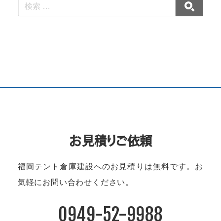
お見積りご依頼
福岡テント倉庫建設へのお見積りは無料です。
お
気軽にお問い合わせください。
0949-52-9988