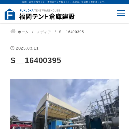
福岡・九州全域でテント倉庫のプロが低コスト、高品質、短納期をお約束します。
ホーム
メディア
S__16400395...
2025.03.11
S__16400395