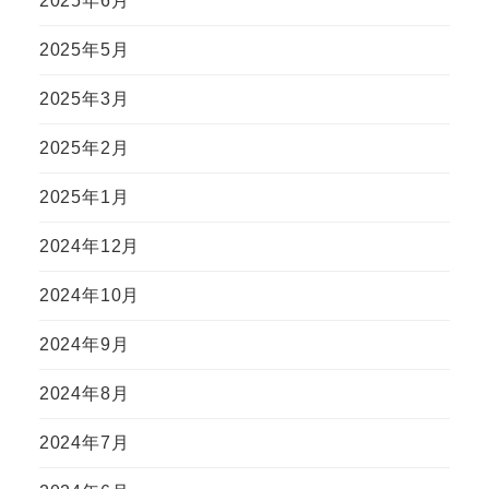
2025年6月
2025年5月
2025年3月
2025年2月
2025年1月
2024年12月
2024年10月
2024年9月
2024年8月
2024年7月