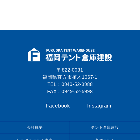
〒822-0031
福岡県直方市植木1067-1
TEL：0949-52-9988
FAX：0949-52-9998
Facebook
Instagram
会社概要
テント倉庫建設