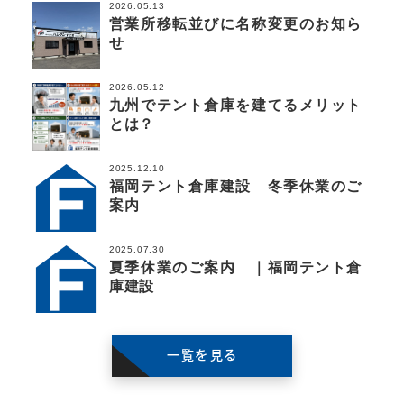
2026.05.13
営業所移転並びに名称変更のお知ら
せ
2026.05.12
九州でテント倉庫を建てるメリット
とは？
2025.12.10
福岡テント倉庫建設 冬季休業のご
案内
2025.07.30
夏季休業のご案内 ｜福岡テント倉
庫建設
一覧を見る