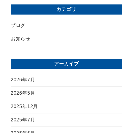
カテゴリ
ブログ
お知らせ
アーカイブ
2026年7月
2026年5月
2025年12月
2025年7月