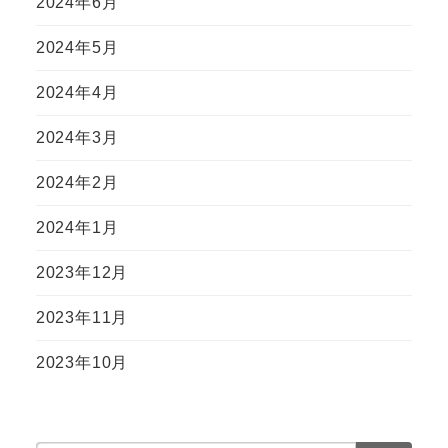
2024年6月
2024年5月
2024年4月
2024年3月
2024年2月
2024年1月
2023年12月
2023年11月
2023年10月