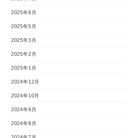
2025年6月
2025年5月
2025年3月
2025年2月
2025年1月
2024年12月
2024年10月
2024年9月
2024年8月
2024年7月