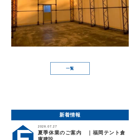
一覧
新着情報
2026.07.27
夏季休業のご案内 ｜福岡テント倉
庫建設