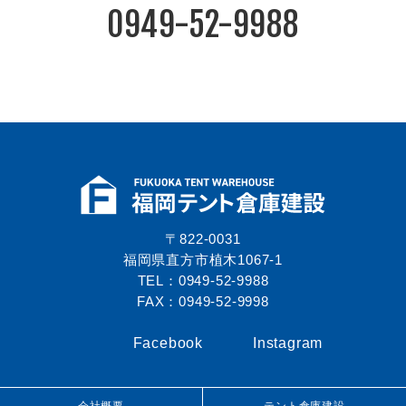
0949-52-9988
〒822-0031
福岡県直方市植木1067-1
TEL：0949-52-9988
FAX：0949-52-9998
Facebook
Instagram
会社概要
テント倉庫建設