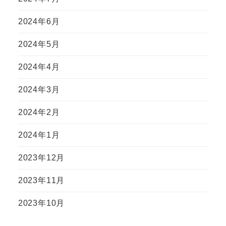
2024年6月
2024年5月
2024年4月
2024年3月
2024年2月
2024年1月
2023年12月
2023年11月
2023年10月