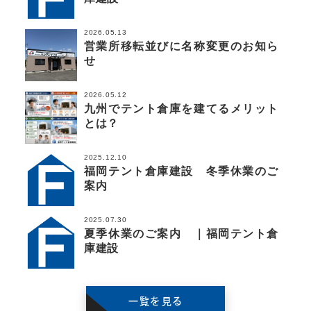
2026.05.13
営業所移転並びに名称変更のお知ら
せ
2026.05.12
九州でテント倉庫を建てるメリット
とは？
2025.12.10
福岡テント倉庫建設 冬季休業のご
案内
2025.07.30
夏季休業のご案内 ｜福岡テント倉
庫建設
一覧を見る