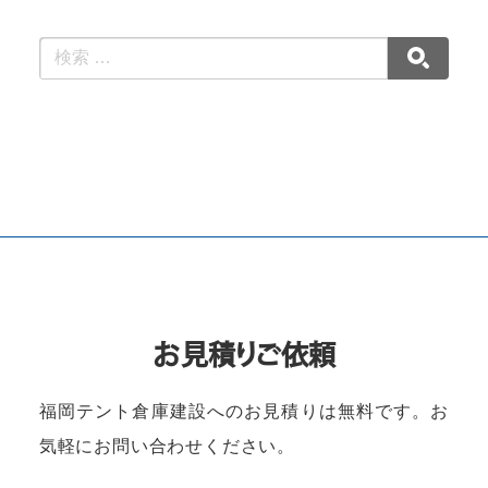
お見積りご依頼
福岡テント倉庫建設へのお見積りは無料です。
お
気軽にお問い合わせください。