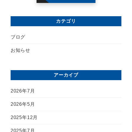
カテゴリ
ブログ
お知らせ
アーカイブ
2026年7月
2026年5月
2025年12月
2025年7月