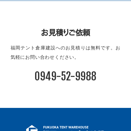
お見積りご依頼
福岡テント倉庫建設へのお見積りは無料です。
お
気軽にお問い合わせください。
0949-52-9988