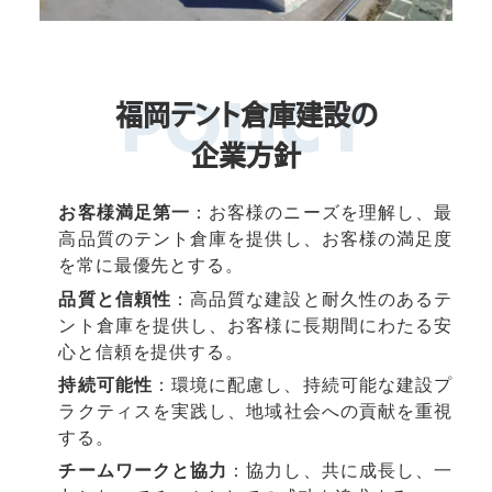
福岡テント倉庫建設の
企業方針
お客様満足第一
：お客様のニーズを理解し、最
高品質のテント倉庫を提供し、お客様の満足度
を常に最優先とする。
品質と信頼性
：高品質な建設と耐久性のあるテ
ント倉庫を提供し、お客様に長期間にわたる安
心と信頼を提供する。
持続可能性
：環境に配慮し、持続可能な建設プ
ラクティスを実践し、地域社会への貢献を重視
する。
チームワークと協力
：協力し、共に成長し、一