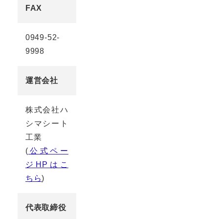
FAX
0949-52-
9998
運営会社
株式会社ハ
シマシート
工業
(
公式ペー
ジHPはこ
ちら
)
代表取締役