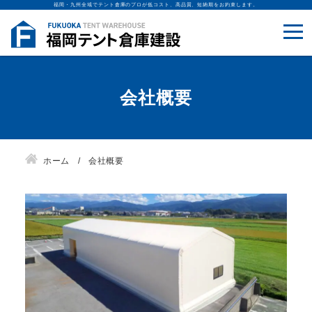
福岡・九州全域でテント倉庫のプロが低コスト、高品質、短納期をお約束します。
会社概要
ホーム
会社概要