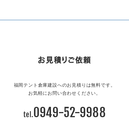
お見積りご依頼
福岡テント倉庫建設へのお見積りは無料です。
お気軽にお問い合わせください。
0949-52-9988