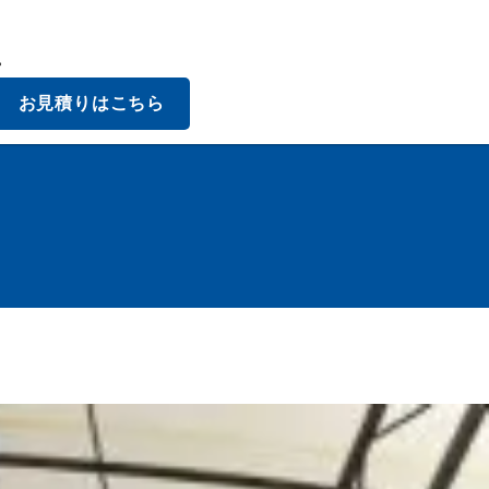
。
お見積りはこちら