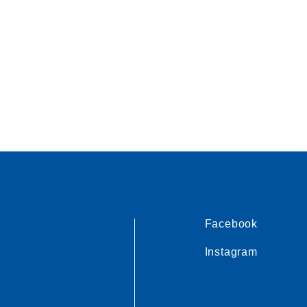
Facebook
Instagram