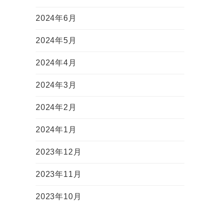
2024年6月
2024年5月
2024年4月
2024年3月
2024年2月
2024年1月
2023年12月
2023年11月
2023年10月