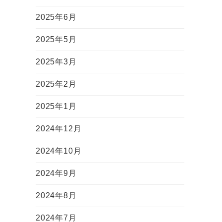
2025年6月
2025年5月
2025年3月
2025年2月
2025年1月
2024年12月
2024年10月
2024年9月
2024年8月
2024年7月