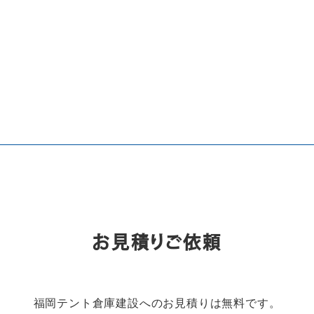
お見積りご依頼
福岡テント倉庫建設へのお見積りは無料です。