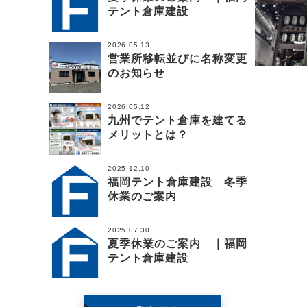
テント倉庫建設
2026.05.13
営業所移転並びに名称変更
のお知らせ
2026.05.12
九州でテント倉庫を建てる
メリットとは？
2025.12.10
福岡テント倉庫建設 冬季
休業のご案内
2025.07.30
夏季休業のご案内 ｜福岡
テント倉庫建設