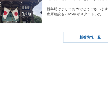
新年明けましておめでとうございま
倉庫建設も2025年がスタートいた…
新着情報一覧