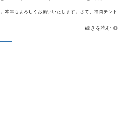
す。本年もよろしくお願いいたします。さて、福岡テント