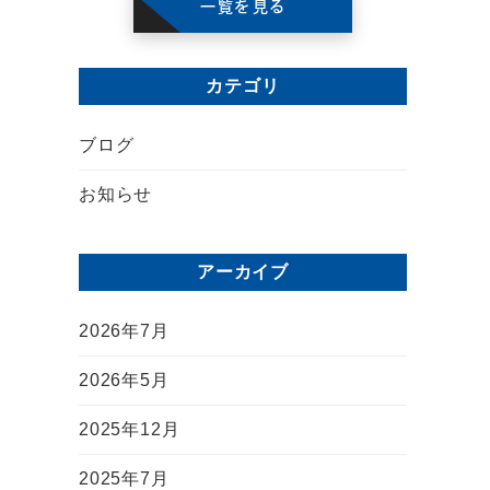
一覧を見る
カテゴリ
ブログ
お知らせ
アーカイブ
2026年7月
2026年5月
2025年12月
2025年7月