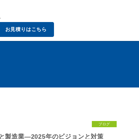
。
お見積りはこちら
ブログ
と製造業—2025年のビジョンと対策