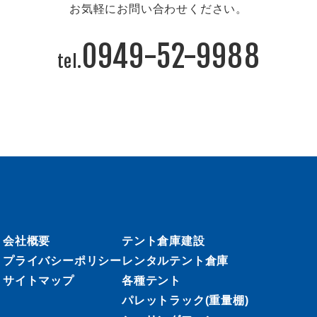
お気軽にお問い合わせください。
0949-52-9988
会社概要
テント倉庫建設
プライバシーポリシー
レンタルテント倉庫
サイトマップ
各種テント
パレットラック(重量棚)