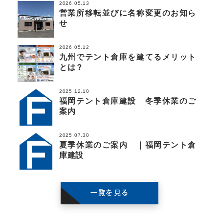
2026.05.13
営業所移転並びに名称変更のお知ら
せ
2026.05.12
九州でテント倉庫を建てるメリット
とは？
2025.12.10
福岡テント倉庫建設 冬季休業のご
案内
2025.07.30
夏季休業のご案内 ｜福岡テント倉
庫建設
一覧を見る