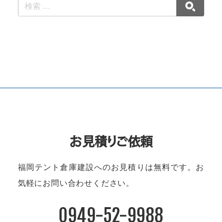
お見積りご依頼
福岡テント倉庫建設へのお見積りは無料です。
お
気軽にお問い合わせください。
0949-52-9988