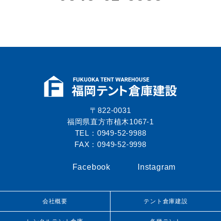
〒822-0031
福岡県直方市植木1067-1
TEL：0949-52-9988
FAX：0949-52-9998
Facebook
Instagram
会社概要
テント倉庫建設