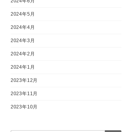
2024年6月
2024年5月
2024年4月
2024年3月
2024年2月
2024年1月
2023年12月
2023年11月
2023年10月