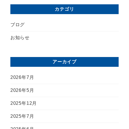
カテゴリ
ブログ
お知らせ
アーカイブ
2026年7月
2026年5月
2025年12月
2025年7月