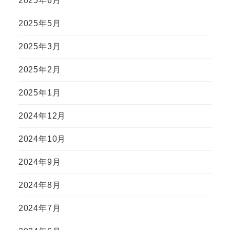
2025年6月
2025年5月
2025年3月
2025年2月
2025年1月
2024年12月
2024年10月
2024年9月
2024年8月
2024年7月