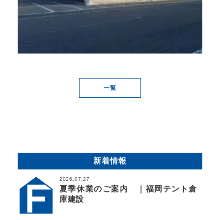
一覧
新着情報
2026.07.27
夏季休業のご案内 ｜福岡テント倉
庫建設