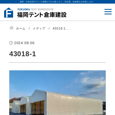
福岡・九州全域でテント倉庫のプロが低コスト、高品質、短納期をお約束します。
ホーム
メディア
43018-1...
2024.08.06
43018-1