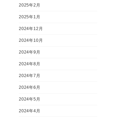
2025年2月
2025年1月
2024年12月
2024年10月
2024年9月
2024年8月
2024年7月
2024年6月
2024年5月
2024年4月