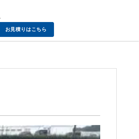
。
お見積りはこちら