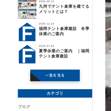
2026.05.12
九州でテント倉庫を建てる
メリットとは？
2025.12.10
福岡テント倉庫建設 冬季
休業のご案内
2025.07.30
夏季休業のご案内 ｜福岡
テント倉庫建設
一覧を見る
カテゴリ
ブログ