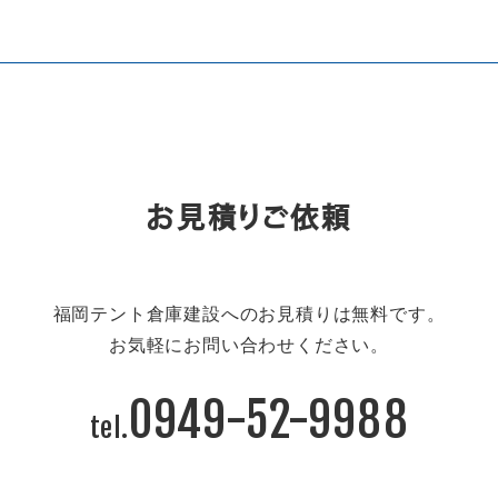
お見積りご依頼
福岡テント倉庫建設へのお見積りは無料です。
お気軽にお問い合わせください。
0949-52-9988