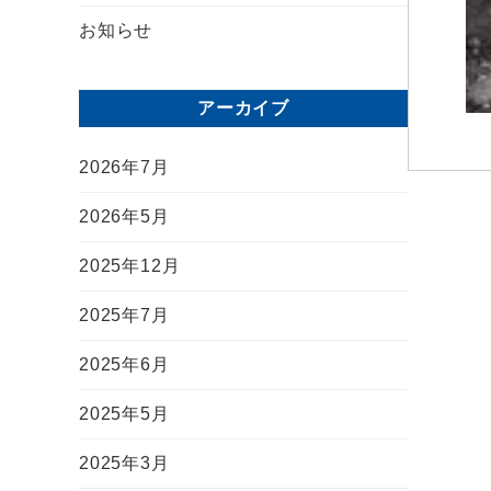
お知らせ
アーカイブ
2026年7月
2026年5月
2025年12月
2025年7月
2025年6月
2025年5月
2025年3月