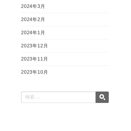
2024年3月
2024年2月
2024年1月
2023年12月
2023年11月
2023年10月