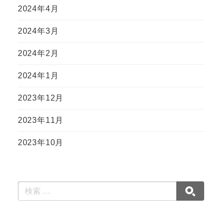
2024年4月
2024年3月
2024年2月
2024年1月
2023年12月
2023年11月
2023年10月