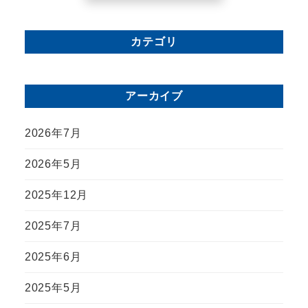
カテゴリ
アーカイブ
2026年7月
2026年5月
2025年12月
2025年7月
2025年6月
2025年5月