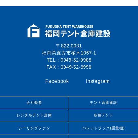
〒822-0031
福岡県直方市植木1067-1
TEL：0949-52-9988
FAX：0949-52-9998
Facebook
Instagram
会社概要
テント倉庫建設
レンタルテント倉庫
各種テント
シーリングファン
パレットラック(重量棚)