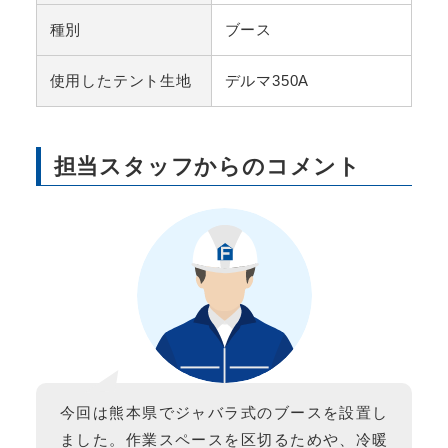
種別
ブース
使用したテント生地
デルマ350A
担当スタッフからのコメント
今回は熊本県でジャバラ式のブースを設置し
ました。作業スペースを区切るためや、冷暖