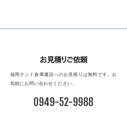
お見積りご依頼
福岡テント倉庫建設へのお見積りは無料です。
お
気軽にお問い合わせください。
0949-52-9988