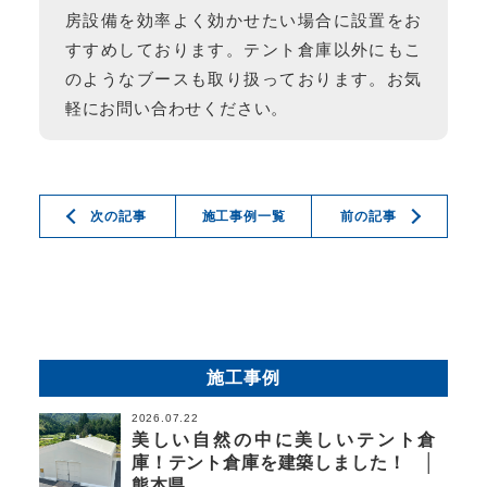
房設備を効率よく効かせたい場合に設置をお
すすめしております。テント倉庫以外にもこ
のようなブースも取り扱っております。お気
軽にお問い合わせください。
次の記事
施工事例一覧
前の記事
施工事例
2026.07.22
美しい自然の中に美しいテント倉
庫！テント倉庫を建築しました！ │
熊本県