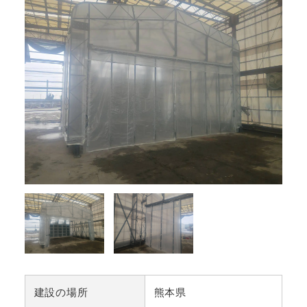
建設の場所
熊本県