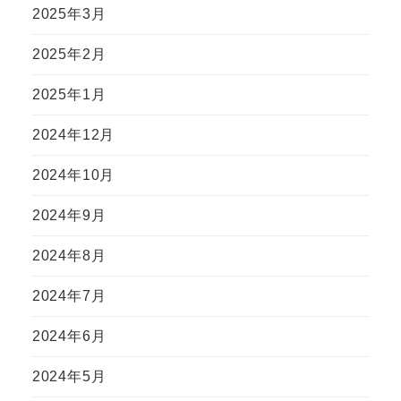
2025年3月
2025年2月
2025年1月
2024年12月
2024年10月
2024年9月
2024年8月
2024年7月
2024年6月
2024年5月